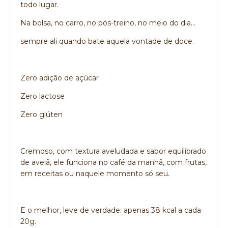
todo lugar.
Na bolsa, no carro, no pós-treino, no meio do dia…
sempre ali quando bate aquela vontade de doce.
Zero adição de açúcar
Zero lactose
Zero glúten
Cremoso, com textura aveludada e sabor equilibrado
de avelã, ele funciona no café da manhã, com frutas,
em receitas ou naquele momento só seu.
E o melhor, leve de verdade: apenas 38 kcal a cada
20g.