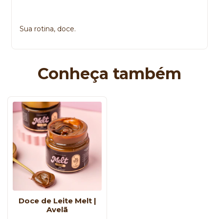
Sua rotina, doce.
Conheça também
Doce de Leite Melt |
Avelã