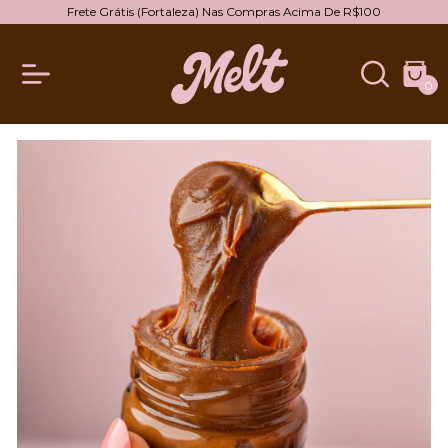
Frete Grátis (Fortaleza) Nas Compras Acima De R$100
0