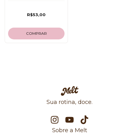
R$53,00
COMPRAR
Sua rotina, doce.
Sobre a Melt