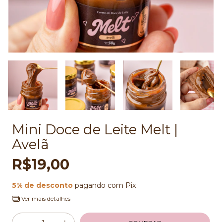
Mini Doce de Leite Melt |
Avelã
R$19,00
5% de desconto
pagando com Pix
Ver mais detalhes